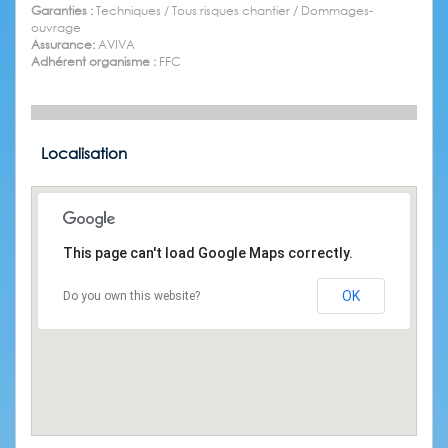
Garanties :
Techniques / Tous risques chantier / Dommages-
ouvrage
Assurance:
AVIVA
Adhérent organisme :
FFC
Localisation
This page can't load Google Maps correctly.
OK
Do you own this website?