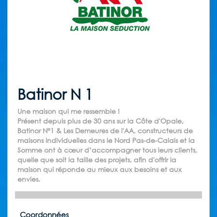
Batinor N 1
Une maison qui me ressemble !
Présent depuis plus de 30 ans sur la Côte d'Opale,
Batinor N°1 & Les Demeures de l'AA, constructeurs de
maisons individuelles dans le Nord Pas-de-Calais et la
Somme ont à cœur d’accompagner tous leurs clients,
quelle que soit la taille des projets, afin d'offrir la
maison qui réponde au mieux aux besoins et aux
envies.
Coordonnées