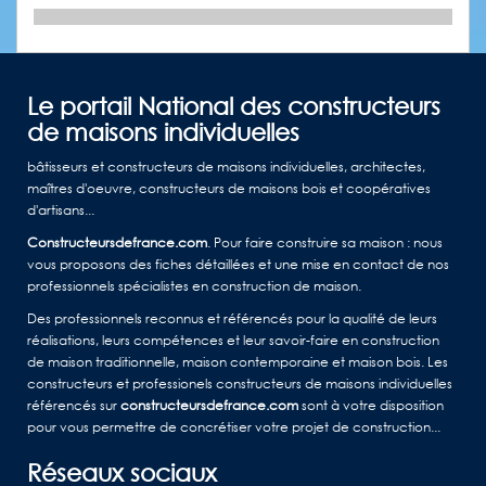
Le portail National des constructeurs
de maisons individuelles
bâtisseurs et constructeurs de maisons individuelles, architectes,
maîtres d'oeuvre, constructeurs de maisons bois et coopératives
d'artisans...
Constructeursdefrance.com
. Pour faire construire sa maison : nous
vous proposons des fiches détaillées et une mise en contact de nos
professionnels spécialistes en construction de maison.
Des professionnels reconnus et référencés pour la qualité de leurs
réalisations, leurs compétences et leur savoir-faire en construction
de maison traditionnelle, maison contemporaine et maison bois. Les
constructeurs et professionels constructeurs de maisons individuelles
référencés sur
constructeursdefrance.com
sont à votre disposition
pour vous permettre de concrétiser votre projet de construction...
Réseaux sociaux