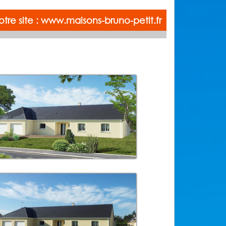
notre site : www.maisons-bruno-petit.fr