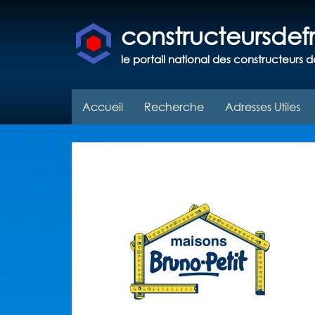
constructeursde
le portail national des constructeurs d
Accueil
Recherche
Adresses Utiles