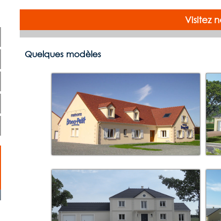
Visitez 
Quelques modèles