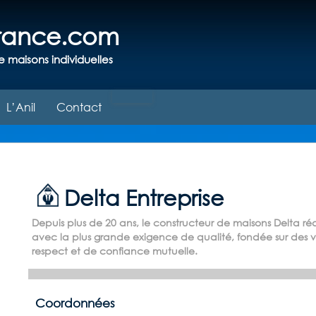
france.com
e maisons individuelles
L’Anil
Contact
Delta Entreprise
Depuis plus de 20 ans, le constructeur de maisons Delta ré
avec la plus grande exigence de qualité, fondée sur des 
respect et de confiance mutuelle.
Coordonnées