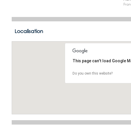
Fran
Localisation
This page can't load Google M
Do you own this website?