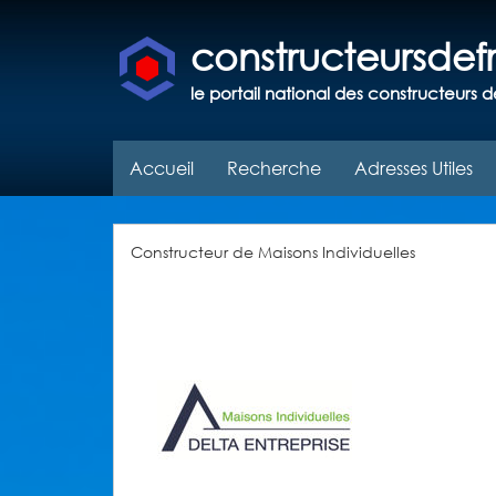
constructeursde
le portail national des constructeurs d
Accueil
Recherche
Adresses Utiles
Constructeur de Maisons Individuelles