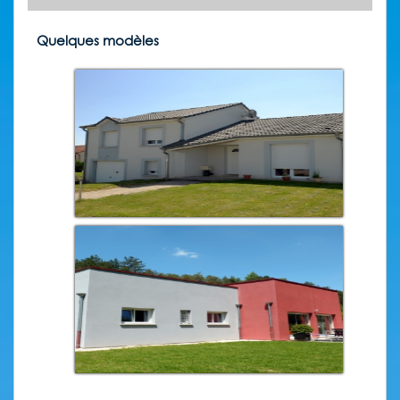
Quelques modèles