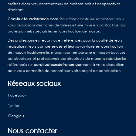
maîtres d'oeuvre, constructeurs de maisons bois et coopératives
d'artisans...
Constructeursdefrance.com
. Pour faire construire sa maison : nous
vous proposons des fiches détaillées et une mise en contact de nos
professionnels spécialistes en construction de maison.
Des professionnels reconnus et référencés pour la qualité de leurs
réalisations, leurs compétences et leur savoir-faire en construction
de maison traditionnelle, maison contemporaine et maison bois. Les
constructeurs et professionels constructeurs de maisons individuelles
référencés sur
constructeursdefrance.com
sont à votre disposition
pour vous permettre de concrétiser votre projet de construction...
Réseaux sociaux
Facebook
Twitter
Google +
Nous contacter