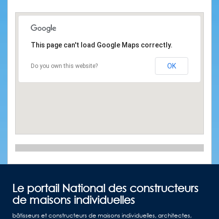
This page can't load Google Maps correctly.
OK
Do you own this website?
Le portail National des constructeurs
de maisons individuelles
bâtisseurs et constructeurs de maisons individuelles, architectes,