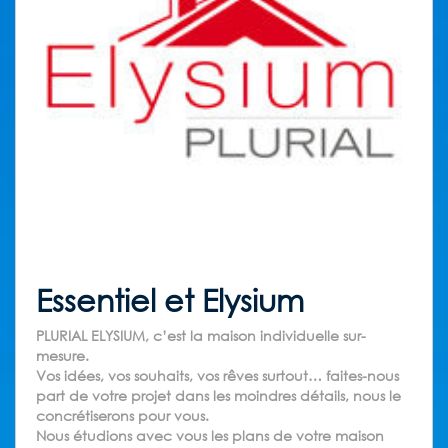
Essentiel et Elysium
PLURIAL ELYSIUM, c’est la maison individuelle sur-
mesure.
Vos idées, vos souhaits, vos rêves surtout… faites-nous
part de votre projet dans les moindres détails, nous le
concrétiserons pour vous.
Nous étudions avec vous les plans de votre maison