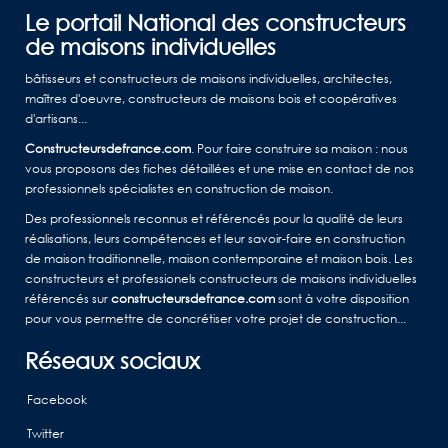
Le portail National des constructeurs
de maisons individuelles
bâtisseurs et constructeurs de maisons individuelles, architectes,
maîtres d'oeuvre, constructeurs de maisons bois et coopératives
d'artisans...
Constructeursdefrance.com
. Pour faire construire sa maison : nous
vous proposons des fiches détaillées et une mise en contact de nos
professionnels spécialistes en construction de maison.
Des professionnels reconnus et référencés pour la qualité de leurs
réalisations, leurs compétences et leur savoir-faire en construction
de maison traditionnelle, maison contemporaine et maison bois. Les
constructeurs et professionels constructeurs de maisons individuelles
référencés sur
constructeursdefrance.com
sont à votre disposition
pour vous permettre de concrétiser votre projet de construction...
Réseaux sociaux
Facebook
Twitter