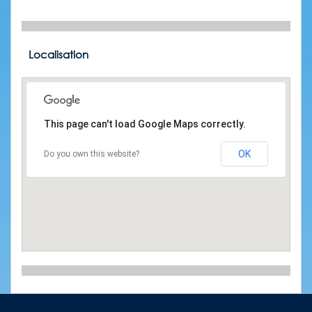
Localisation
This page can't load Google Maps correctly.
OK
Do you own this website?