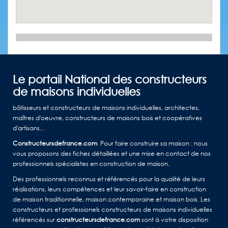
Le portail National des constructeurs
de maisons individuelles
bâtisseurs et constructeurs de maisons individuelles, architectes,
maîtres d'oeuvre, constructeurs de maisons bois et coopératives
d'artisans...
Constructeursdefrance.com
. Pour faire construire sa maison : nous
vous proposons des fiches détaillées et une mise en contact de nos
professionnels spécialistes en construction de maison.
Des professionnels reconnus et référencés pour la qualité de leurs
réalisations, leurs compétences et leur savoir-faire en construction
de maison traditionnelle, maison contemporaine et maison bois. Les
constructeurs et professionels constructeurs de maisons individuelles
référencés sur
constructeursdefrance.com
sont à votre disposition