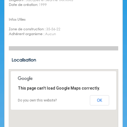
Date de création:
1999
Infos Utiles
Zone de construction :
35-56-22
Adhérent organisme :
Aucun
Localisation
This page can't load Google Maps correctly.
OK
Do you own this website?