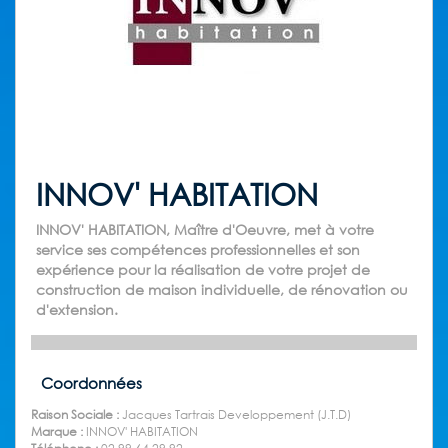
INNOV' HABITATION
INNOV' HABITATION, Maître d'Oeuvre, met à votre
service ses compétences professionnelles et son
expérience pour la réalisation de votre projet de
construction de maison individuelle, de rénovation ou
d'extension.
Coordonnées
Raison Sociale :
Jacques Tartrais Developpement (J.T.D)
Marque :
INNOV' HABITATION