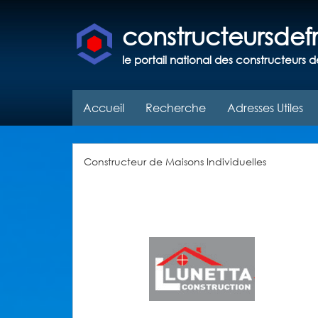
constructeursde
le portail national des constructeurs d
Accueil
Recherche
Adresses Utiles
Constructeur de Maisons Individuelles