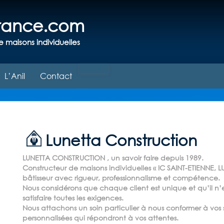
france.com
e maisons individuelles
L’Anil
Contact
Lunetta Construction
LUNETTA CONSTRUCTION , un savoir faire depuis 1989.
Constructeur de maisons individuelles « IC SAINT-ETIENNE,
bâtisseur avec rigueur, professionnalisme et compétence.
Nous considérons que chaque client est unique et qu’il n’
satisfaire toutes les exigences.
Nous attachons un soin particulier à nous conformer à vos s
personnalisées qui répondront à vos attentes.