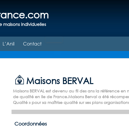
france.com
e maisons individuelles
L’Anil
Contact
Maisons BERVAL
Maisons BERVAL est devenu au fil des ans la référence en 
de qualité en Ile de France.Maisons Berval a été récompen
Qualité » pour sa maîtrise qualité sur ses plans organisation
Coordonnées