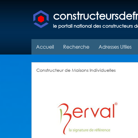
constructeursde
le portail national des constructeurs d
Accueil
Recherche
Adresses Utiles
Constructeur de Maisons Individuelles