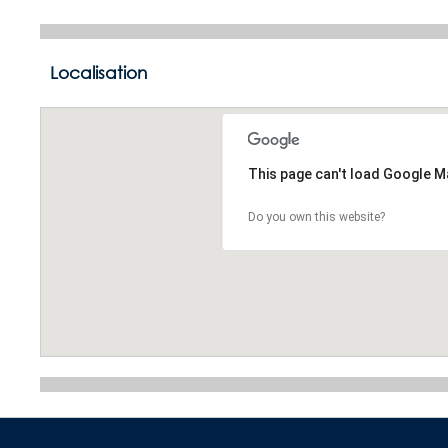
Localisation
This page can't load Google M
Do you own this website?