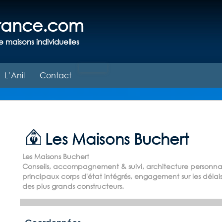
france.com
e maisons individuelles
L’Anil
Contact
Les Maisons Buchert
Les Maisons Buchert
Conseils, accompagnement & suivi, architecture personnali
principaux corps d'état intégrés, engagement sur les déla
des plus grands constructeurs.