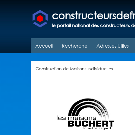
constructeursde
le portail national des constructeurs d
Accueil
Recherche
Adresses Utiles
Construction de Maisons Individuelles