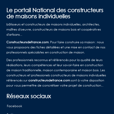
Le portail National des constructeurs
de maisons individuelles
bâtisseurs et constructeurs de maisons individuelles, architectes,
maîtres d'oeuvre, constructeurs de maisons bois et coopératives
d'artisans...
Constructeursdefrance.com
. Pour faire construire sa maison : nous
vous proposons des fiches détaillées et une mise en contact de nos
professionnels spécialistes en construction de maison.
Des professionnels reconnus et référencés pour la qualité de leurs
réalisations, leurs compétences et leur savoir-faire en construction
de maison traditionnelle, maison contemporaine et maison bois. Les
constructeurs et professionels constructeurs de maisons individuelles
référencés sur
constructeursdefrance.com
sont à votre disposition
pour vous permettre de concrétiser votre projet de construction...
Réseaux sociaux
Facebook