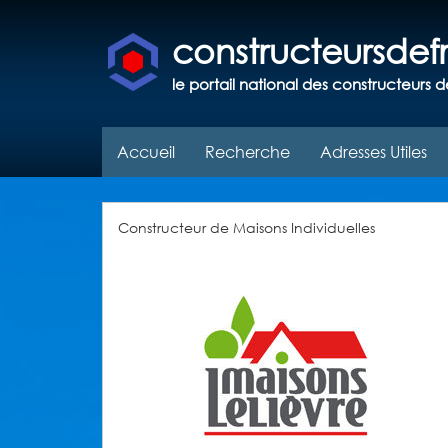
constructeursde
le portail national des constructeurs d
Accueil
Recherche
Adresses Utiles
Constructeur de Maisons Individuelles