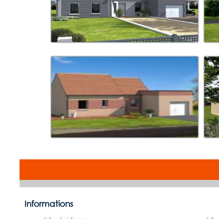
Informations