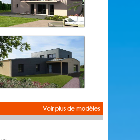
Voir plus de modèles