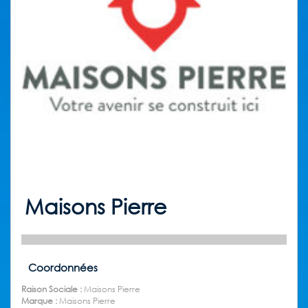
Maisons Pierre
Coordonnées
Raison Sociale :
Maisons Pierre
Marque :
Maisons Pierre