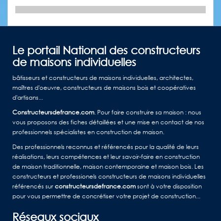
Le portail National des constructeurs
de maisons individuelles
bâtisseurs et constructeurs de maisons individuelles, architectes,
maîtres d'oeuvre, constructeurs de maisons bois et coopératives
d'artisans...
Constructeursdefrance.com
. Pour faire construire sa maison : nous
vous proposons des fiches détaillées et une mise en contact de nos
professionnels spécialistes en construction de maison.
Des professionnels reconnus et référencés pour la qualité de leurs
réalisations, leurs compétences et leur savoir-faire en construction
de maison traditionnelle, maison contemporaine et maison bois. Les
constructeurs et professionels constructeurs de maisons individuelles
référencés sur
constructeursdefrance.com
sont à votre disposition
pour vous permettre de concrétiser votre projet de construction...
Réseaux sociaux