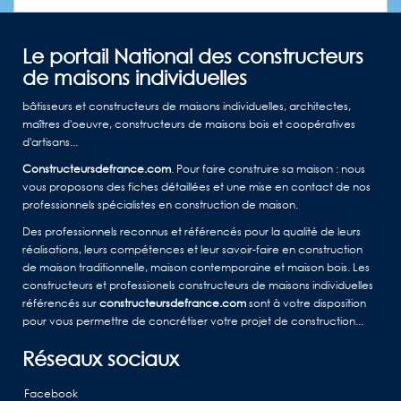
Le portail National des constructeurs
de maisons individuelles
bâtisseurs et constructeurs de maisons individuelles, architectes,
maîtres d'oeuvre, constructeurs de maisons bois et coopératives
d'artisans...
Constructeursdefrance.com
. Pour faire construire sa maison : nous
vous proposons des fiches détaillées et une mise en contact de nos
professionnels spécialistes en construction de maison.
Des professionnels reconnus et référencés pour la qualité de leurs
réalisations, leurs compétences et leur savoir-faire en construction
de maison traditionnelle, maison contemporaine et maison bois. Les
constructeurs et professionels constructeurs de maisons individuelles
référencés sur
constructeursdefrance.com
sont à votre disposition
pour vous permettre de concrétiser votre projet de construction...
Réseaux sociaux
Facebook