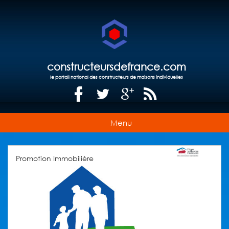
constructeursdefrance.com
le portail national des constructeurs de maisons individuelles
Menu
Promotion Immobilière