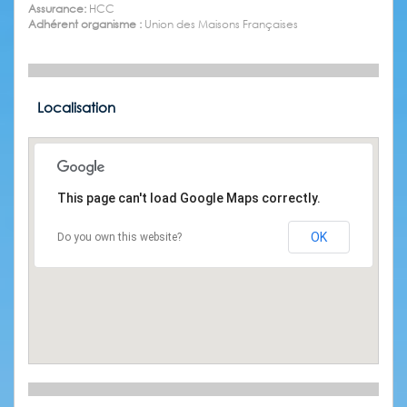
Assurance:
HCC
Adhérent organisme :
Union des Maisons Françaises
Localisation
This page can't load Google Maps correctly.
OK
Do you own this website?