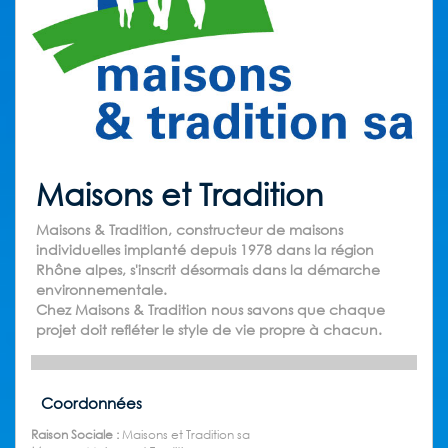
Maisons et Tradition
Maisons & Tradition, constructeur de maisons
individuelles implanté depuis 1978 dans la région
Rhône alpes, s'inscrit désormais dans la démarche
environnementale.
Chez Maisons & Tradition nous savons que chaque
projet doit refléter le style de vie propre à chacun.
Coordonnées
Raison Sociale :
Maisons et Tradition sa