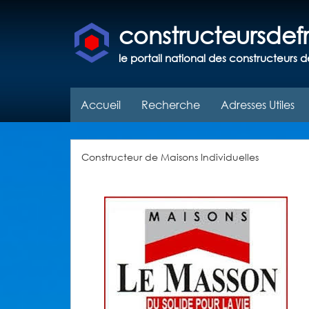
constructeursde
le portail national des constructeurs d
Accueil
Recherche
Adresses Utiles
Constructeur de Maisons Individuelles