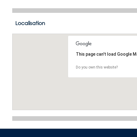
Localisation
This page can't load Google M
Do you own this website?