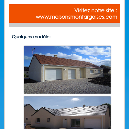
Visitez notre site :
www.maisonsmontargoises.com
Quelques modèles