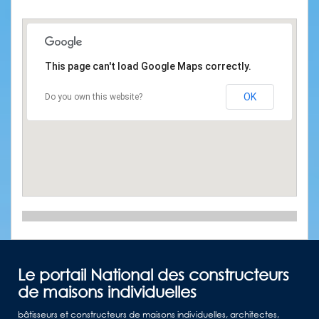
This page can't load Google Maps correctly.
OK
Do you own this website?
Le portail National des constructeurs
de maisons individuelles
bâtisseurs et constructeurs de maisons individuelles, architectes,