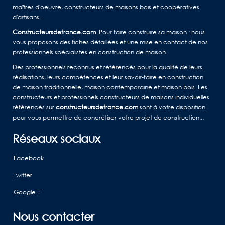
maîtres d'oeuvre, constructeurs de maisons bois et coopératives
d'artisans...
Constructeursdefrance.com
. Pour faire construire sa maison : nous
vous proposons des fiches détaillées et une mise en contact de nos
professionnels spécialistes en construction de maison.
Des professionnels reconnus et référencés pour la qualité de leurs
réalisations, leurs compétences et leur savoir-faire en construction
de maison traditionnelle, maison contemporaine et maison bois. Les
constructeurs et professionels constructeurs de maisons individuelles
référencés sur
constructeursdefrance.com
sont à votre disposition
pour vous permettre de concrétiser votre projet de construction...
Réseaux sociaux
Facebook
Twitter
Google +
Nous contacter