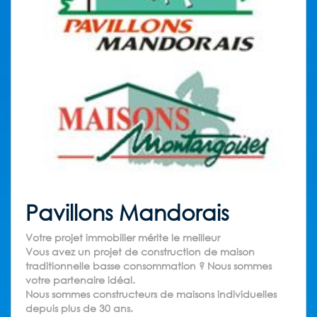
Pavillons Mandorais
Votre projet immobilier mérite le meilleur
Vous avez un projet de construction de maison
traditionnelle basse consommation ? Nous sommes
votre partenaire idéal.
Nous sommes constructeurs de maisons individuelles
depuis plus de 30 ans.