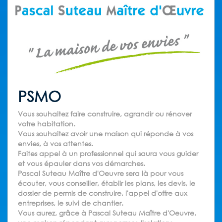
PSMO
Vous souhaitez faire construire, agrandir ou rénover
votre habitation.
Vous souhaitez avoir une maison qui réponde à vos
envies, à vos attentes.
Faites appel à un professionnel qui saura vous guider
et vous épauler dans vos démarches.
Pascal Suteau Maître d'Oeuvre sera là pour vous
écouter, vous conseiller, établir les plans, les devis, le
dossier de permis de construire, l'appel d'offre aux
entreprises, le suivi de chantier.
Vous aurez, grâce à Pascal Suteau Maître d'Oeuvre,