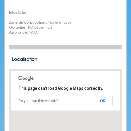
Infos Utiles
Zone de construction :
Maine et Loire
Garanties :
RC décennale
Assurance:
MMA
Localisation
This page can't load Google Maps correctly.
OK
Do you own this website?