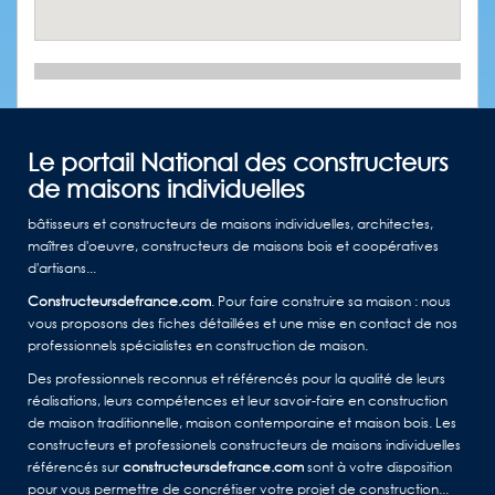
Le portail National des constructeurs
de maisons individuelles
bâtisseurs et constructeurs de maisons individuelles, architectes,
maîtres d'oeuvre, constructeurs de maisons bois et coopératives
d'artisans...
Constructeursdefrance.com
. Pour faire construire sa maison : nous
vous proposons des fiches détaillées et une mise en contact de nos
professionnels spécialistes en construction de maison.
Des professionnels reconnus et référencés pour la qualité de leurs
réalisations, leurs compétences et leur savoir-faire en construction
de maison traditionnelle, maison contemporaine et maison bois. Les
constructeurs et professionels constructeurs de maisons individuelles
référencés sur
constructeursdefrance.com
sont à votre disposition
pour vous permettre de concrétiser votre projet de construction...