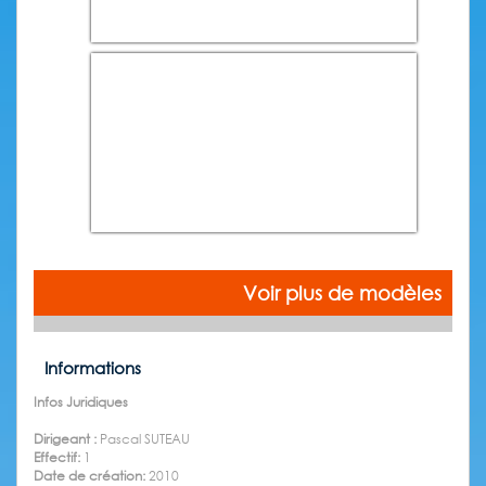
Voir plus de modèles
Informations
Infos Juridiques
Dirigeant :
Pascal SUTEAU
Effectif:
1
Date de création:
2010