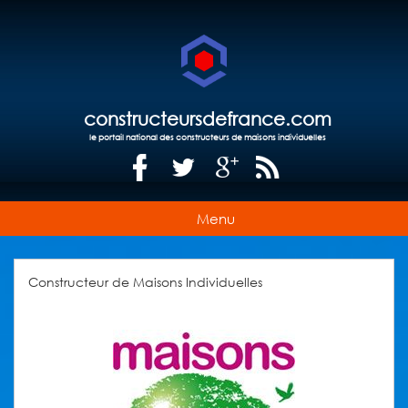
constructeursdefrance.com
le portail national des constructeurs de maisons individuelles
Menu
Constructeur de Maisons Individuelles