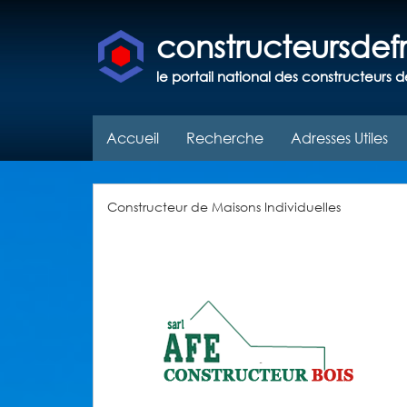
constructeursde
le portail national des constructeurs d
Accueil
Recherche
Adresses Utiles
Constructeur de Maisons Individuelles