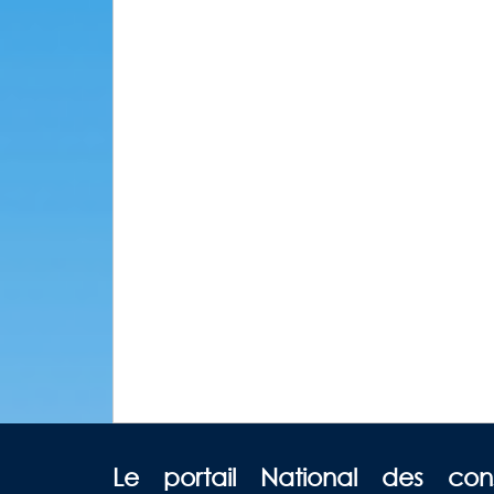
Le portail National des con