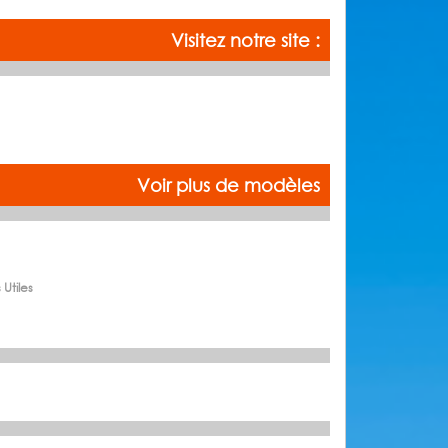
Visitez notre site :
Voir plus de modèles
 Utiles