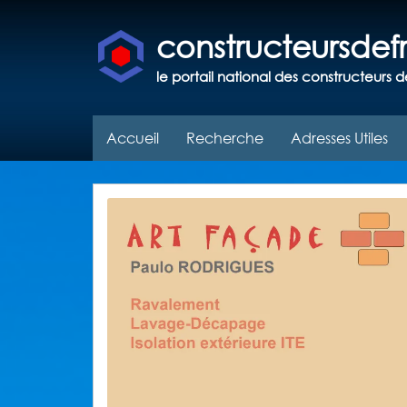
constructeursde
le portail national des constructeurs d
Accueil
Recherche
Adresses Utiles