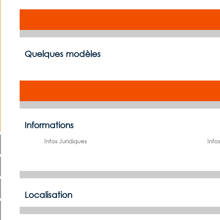
Quelques modèles
Informations
Infos Juridiques
Infos
Localisation