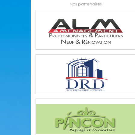
Nos partenaires