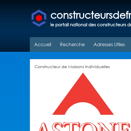
constructeursde
le portail national des constructeurs d
Accueil
Recherche
Adresses Utiles
Constructeur de Maisons Individuelles