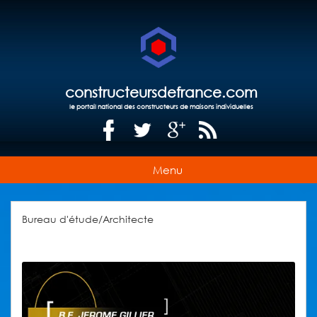
constructeursdefrance.com
le portail national des constructeurs de maisons individuelles
Menu
Bureau d'étude/Architecte