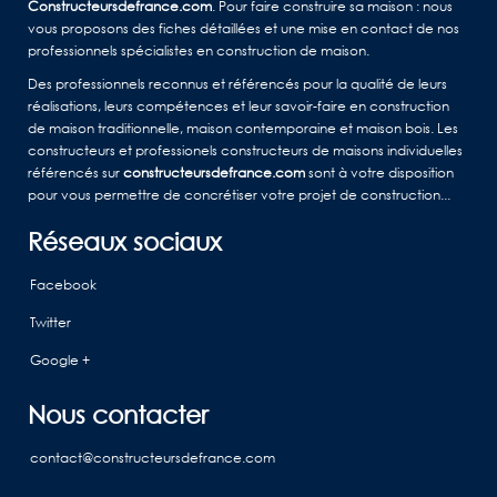
Constructeursdefrance.com
. Pour faire construire sa maison : nous
vous proposons des fiches détaillées et une mise en contact de nos
professionnels spécialistes en construction de maison.
Des professionnels reconnus et référencés pour la qualité de leurs
réalisations, leurs compétences et leur savoir-faire en construction
de maison traditionnelle, maison contemporaine et maison bois. Les
constructeurs et professionels constructeurs de maisons individuelles
référencés sur
constructeursdefrance.com
sont à votre disposition
pour vous permettre de concrétiser votre projet de construction...
Réseaux sociaux
Facebook
Twitter
Google +
Nous contacter
contact@constructeursdefrance.com