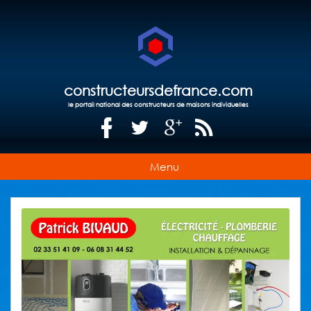
constructeursdefrance.com
le portail national des constructeurs de maisons individuelles
Menu