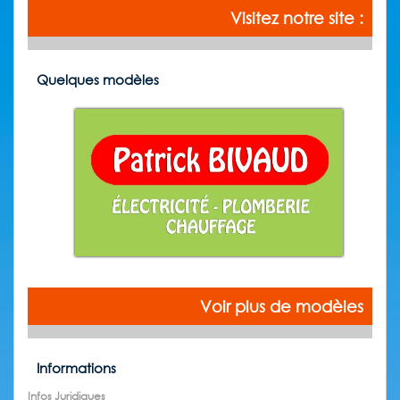
Visitez notre site :
Quelques modèles
Voir plus de modèles
Informations
Infos Juridiques