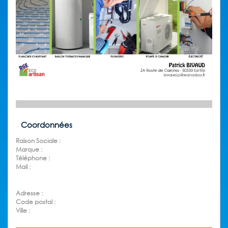
Coordonnées
Raison Sociale :
Marque :
Téléphone :
Mail :
Adresse :
Code postal :
Ville :