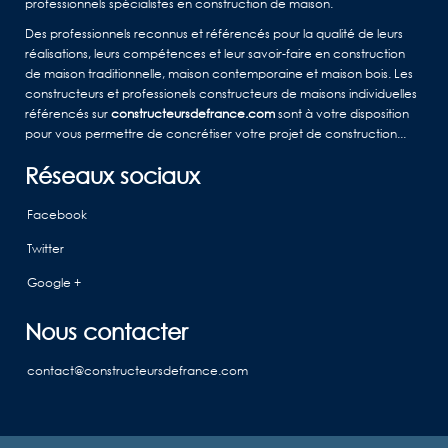
professionnels spécialistes en construction de maison.
Des professionnels reconnus et référencés pour la qualité de leurs
réalisations, leurs compétences et leur savoir-faire en construction
de maison traditionnelle, maison contemporaine et maison bois. Les
constructeurs et professionels constructeurs de maisons individuelles
référencés sur
constructeursdefrance.com
sont à votre disposition
pour vous permettre de concrétiser votre projet de construction...
Réseaux sociaux
Facebook
Twitter
Google +
Nous contacter
contact@constructeursdefrance.com