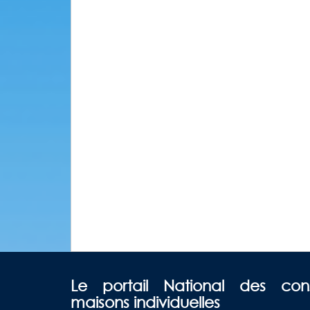
Le portail National des con
maisons individuelles