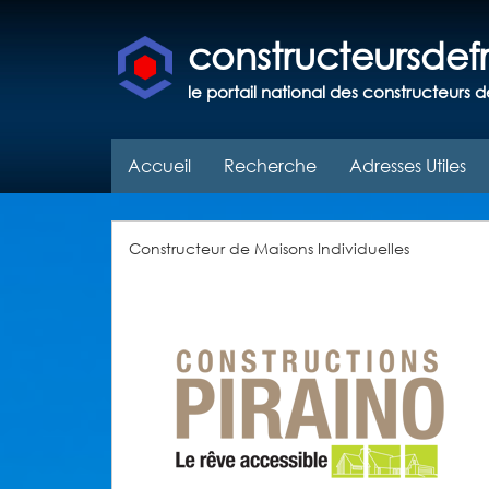
constructeursde
le portail national des constructeurs d
Accueil
Recherche
Adresses Utiles
Constructeur de Maisons Individuelles