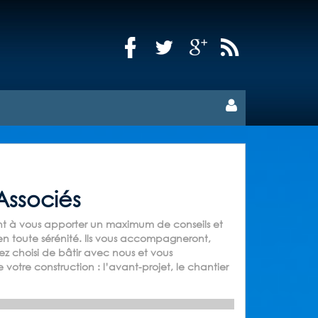
Associés
nt à vous apporter un maximum de conseils et
 en toute sérénité. Ils vous accompagneront,
ez choisi de bâtir avec nous et vous
votre construction : l’avant-projet, le chantier