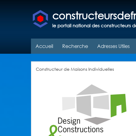
constructeursde
le portail national des constructeurs d
Accueil
Recherche
Adresses Utiles
Constructeur de Maisons Individuelles