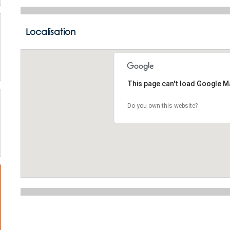
Localisation
This page can't load Google M
Do you own this website?