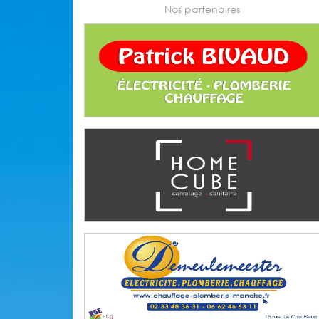
Nos partenaires