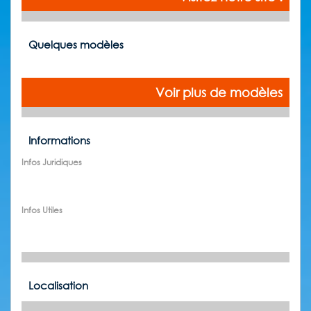
Quelques modèles
Voir plus de modèles
Informations
Infos Juridiques
Infos Utiles
Localisation