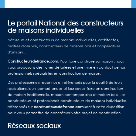
Le portail National des constructeurs
de maisons individuelles
bâtisseurs et constructeurs de maisons individuelles, architectes,
maîtres d'oeuvre, constructeurs de maisons bois et coopératives
d'artisans...
Constructeursdefrance.com
. Pour faire construire sa maison : nous
vous proposons des fiches détaillées et une mise en contact de nos
professionnels spécialistes en construction de maison.
Des professionnels reconnus et référencés pour la qualité de leurs
réalisations, leurs compétences et leur savoir-faire en construction
de maison traditionnelle, maison contemporaine et maison bois. Les
constructeurs et professionels constructeurs de maisons individuelles
référencés sur
constructeursdefrance.com
sont à votre disposition
pour vous permettre de concrétiser votre projet de construction...
Réseaux sociaux