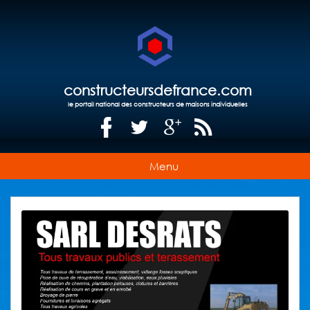
constructeursdefrance.com
le portail national des constructeurs de maisons individuelles
Menu