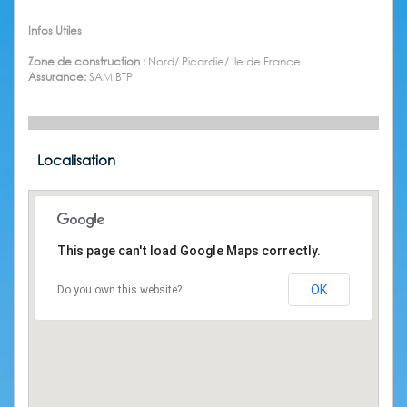
Infos Utiles
Zone de construction :
Nord/ Picardie/ Ile de France
Assurance:
SAM BTP
Localisation
This page can't load Google Maps correctly.
OK
Do you own this website?