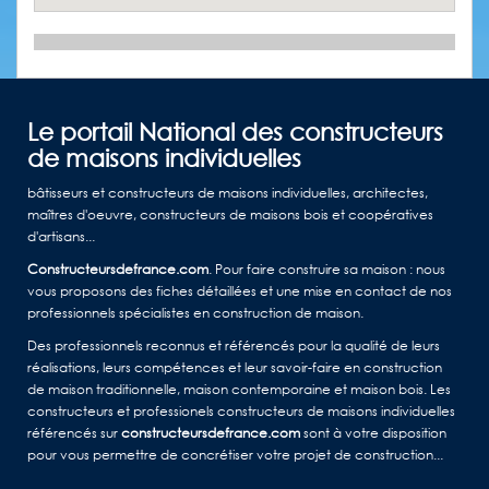
Le portail National des constructeurs
de maisons individuelles
bâtisseurs et constructeurs de maisons individuelles, architectes,
maîtres d'oeuvre, constructeurs de maisons bois et coopératives
d'artisans...
Constructeursdefrance.com
. Pour faire construire sa maison : nous
vous proposons des fiches détaillées et une mise en contact de nos
professionnels spécialistes en construction de maison.
Des professionnels reconnus et référencés pour la qualité de leurs
réalisations, leurs compétences et leur savoir-faire en construction
de maison traditionnelle, maison contemporaine et maison bois. Les
constructeurs et professionels constructeurs de maisons individuelles
référencés sur
constructeursdefrance.com
sont à votre disposition
pour vous permettre de concrétiser votre projet de construction...