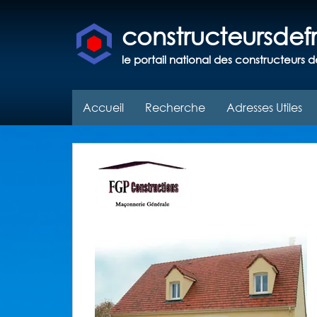
constructeursde
le portail national des constructeurs d
Accueil
Recherche
Adresses Utiles