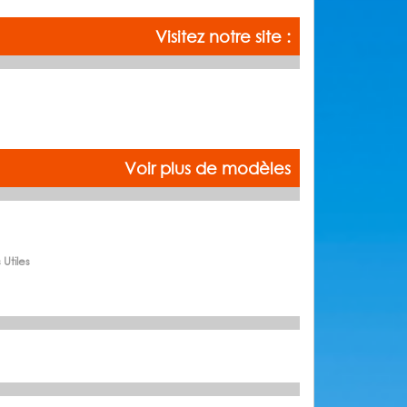
Visitez notre site :
Voir plus de modèles
 Utiles