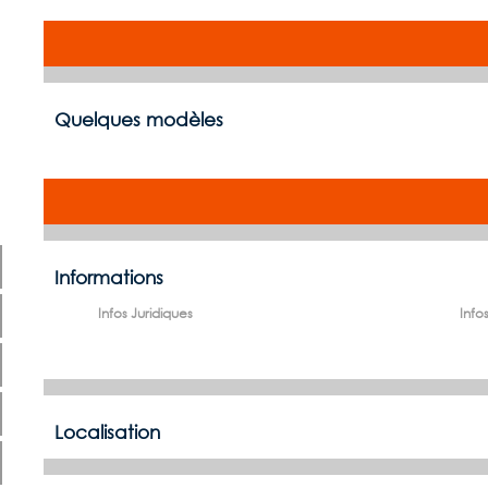
Quelques modèles
Informations
Infos Juridiques
Infos
Localisation