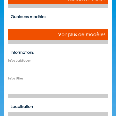
Quelques modèles
Voir plus de modèles
Informations
Infos Juridiques
Infos Utiles
Localisation