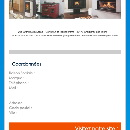
Coordonnées
Raison Sociale :
Marque :
Téléphone :
Mail :
Adresse :
Code postal :
Ville :
Visitez notre site :