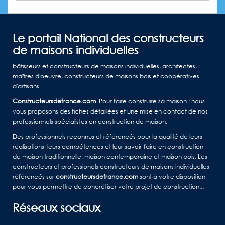
Le portail National des constructeurs
de maisons individuelles
bâtisseurs et constructeurs de maisons individuelles, architectes,
maîtres d'oeuvre, constructeurs de maisons bois et coopératives
d'artisans...
Constructeursdefrance.com
. Pour faire construire sa maison : nous
vous proposons des fiches détaillées et une mise en contact de nos
professionnels spécialistes en construction de maison.
Des professionnels reconnus et référencés pour la qualité de leurs
réalisations, leurs compétences et leur savoir-faire en construction
de maison traditionnelle, maison contemporaine et maison bois. Les
constructeurs et professionels constructeurs de maisons individuelles
référencés sur
constructeursdefrance.com
sont à votre disposition
pour vous permettre de concrétiser votre projet de construction...
Réseaux sociaux