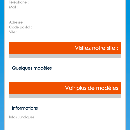
Téléphone :
Mail :
Adresse :
Code postal :
Ville :
Visitez notre site :
Quelques modèles
Voir plus de modèles
Informations
Infos Juridiques