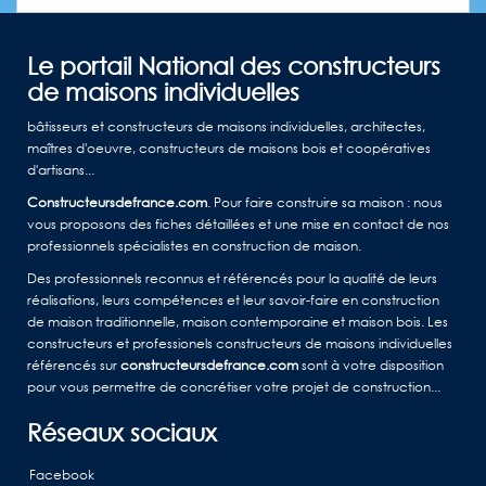
Le portail National des constructeurs
de maisons individuelles
bâtisseurs et constructeurs de maisons individuelles, architectes,
maîtres d'oeuvre, constructeurs de maisons bois et coopératives
d'artisans...
Constructeursdefrance.com
. Pour faire construire sa maison : nous
vous proposons des fiches détaillées et une mise en contact de nos
professionnels spécialistes en construction de maison.
Des professionnels reconnus et référencés pour la qualité de leurs
réalisations, leurs compétences et leur savoir-faire en construction
de maison traditionnelle, maison contemporaine et maison bois. Les
constructeurs et professionels constructeurs de maisons individuelles
référencés sur
constructeursdefrance.com
sont à votre disposition
pour vous permettre de concrétiser votre projet de construction...
Réseaux sociaux
Facebook