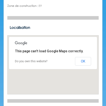
Zone de construction :
89
Localisation
This page can't load Google Maps correctly.
OK
Do you own this website?