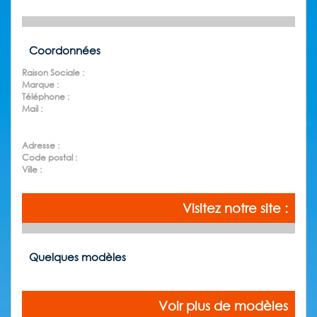
Coordonnées
Raison Sociale :
Marque :
Téléphone :
Mail :
Adresse :
Code postal :
Ville :
Visitez notre site :
Quelques modèles
Voir plus de modèles