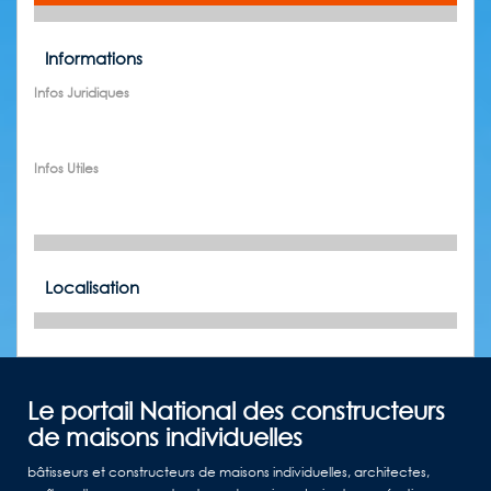
Informations
Infos Juridiques
Infos Utiles
Localisation
Le portail National des constructeurs
de maisons individuelles
bâtisseurs et constructeurs de maisons individuelles, architectes,