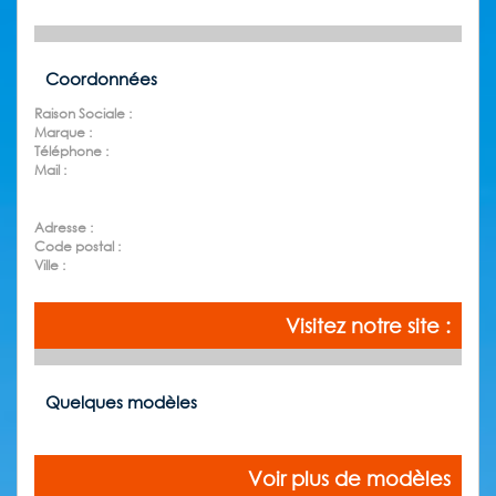
Coordonnées
Raison Sociale :
Marque :
Téléphone :
Mail :
Adresse :
Code postal :
Ville :
Visitez notre site :
Quelques modèles
Voir plus de modèles