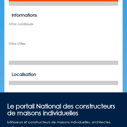
Informations
Infos Juridiques
Infos Utiles
Localisation
Le portail National des constructeurs
de maisons individuelles
bâtisseurs et constructeurs de maisons individuelles, architectes,