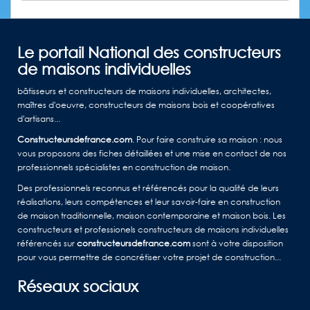
Le portail National des constructeurs
de maisons individuelles
bâtisseurs et constructeurs de maisons individuelles, architectes,
maîtres d'oeuvre, constructeurs de maisons bois et coopératives
d'artisans...
Constructeursdefrance.com
. Pour faire construire sa maison : nous
vous proposons des fiches détaillées et une mise en contact de nos
professionnels spécialistes en construction de maison.
Des professionnels reconnus et référencés pour la qualité de leurs
réalisations, leurs compétences et leur savoir-faire en construction
de maison traditionnelle, maison contemporaine et maison bois. Les
constructeurs et professionels constructeurs de maisons individuelles
référencés sur
constructeursdefrance.com
sont à votre disposition
pour vous permettre de concrétiser votre projet de construction...
Réseaux sociaux