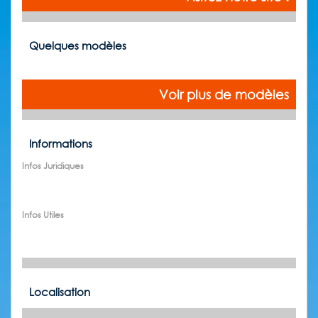
Quelques modèles
Voir plus de modèles
Informations
Infos Juridiques
Infos Utiles
Localisation