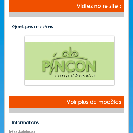
Visitez notre site :
Quelques modèles
Voir plus de modèles
Informations
Infos Juridiques