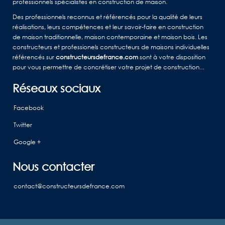
professionnels spécialistes en construction de maison.
Des professionnels reconnus et référencés pour la qualité de leurs
réalisations, leurs compétences et leur savoir-faire en construction
de maison traditionnelle, maison contemporaine et maison bois. Les
constructeurs et professionels constructeurs de maisons individuelles
référencés sur
constructeursdefrance.com
sont à votre disposition
pour vous permettre de concrétiser votre projet de construction...
Réseaux sociaux
Facebook
Twitter
Google +
Nous contacter
contact@constructeursdefrance.com