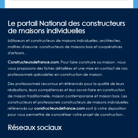
Le portail National des constructeurs
de maisons individuelles
bâtisseurs et constructeurs de maisons individuelles, architectes,
maîtres d'oeuvre, constructeurs de maisons bois et coopératives
d'artisans...
Constructeursdefrance.com
. Pour faire construire sa maison : nous
vous proposons des fiches détaillées et une mise en contact de nos
professionnels spécialistes en construction de maison.
Des professionnels reconnus et référencés pour la qualité de leurs
réalisations, leurs compétences et leur savoir-faire en construction
de maison traditionnelle, maison contemporaine et maison bois. Les
constructeurs et professionels constructeurs de maisons individuelles
référencés sur
constructeursdefrance.com
sont à votre disposition
pour vous permettre de concrétiser votre projet de construction...
Réseaux sociaux