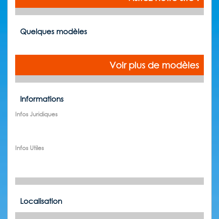
Quelques modèles
Voir plus de modèles
Informations
Infos Juridiques
Infos Utiles
Localisation