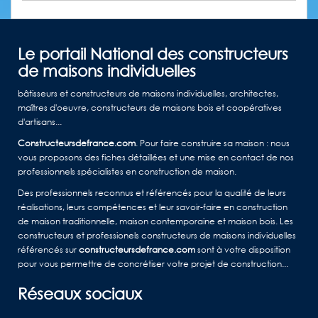
Le portail National des constructeurs
de maisons individuelles
bâtisseurs et constructeurs de maisons individuelles, architectes,
maîtres d'oeuvre, constructeurs de maisons bois et coopératives
d'artisans...
Constructeursdefrance.com
. Pour faire construire sa maison : nous
vous proposons des fiches détaillées et une mise en contact de nos
professionnels spécialistes en construction de maison.
Des professionnels reconnus et référencés pour la qualité de leurs
réalisations, leurs compétences et leur savoir-faire en construction
de maison traditionnelle, maison contemporaine et maison bois. Les
constructeurs et professionels constructeurs de maisons individuelles
référencés sur
constructeursdefrance.com
sont à votre disposition
pour vous permettre de concrétiser votre projet de construction...
Réseaux sociaux