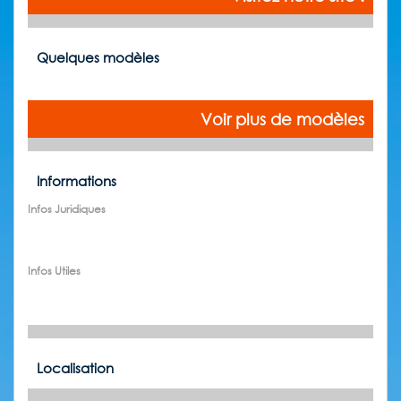
Quelques modèles
Voir plus de modèles
Informations
Infos Juridiques
Infos Utiles
Localisation